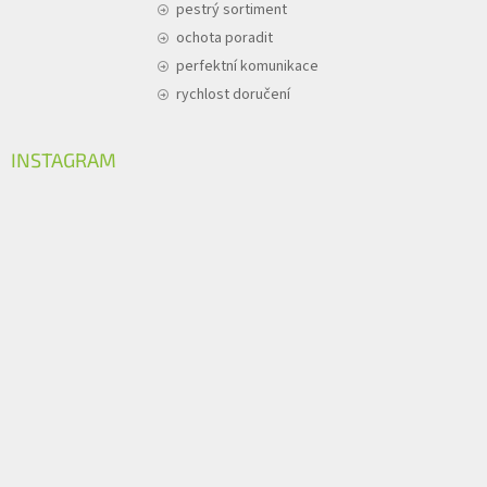
pestrý sortiment
ochota poradit
perfektní komunikace
rychlost doručení
INSTAGRAM