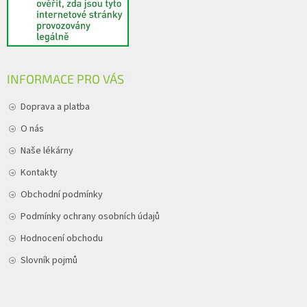
INFORMACE PRO VÁS
Doprava a platba
O nás
Naše lékárny
Kontakty
Obchodní podmínky
Podmínky ochrany osobních údajů
Hodnocení obchodu
Slovník pojmů