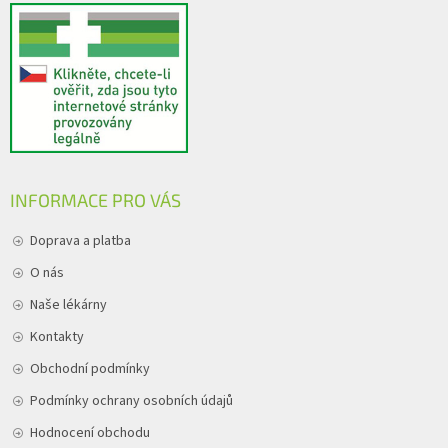
INFORMACE PRO VÁS
Doprava a platba
O nás
Naše lékárny
Kontakty
Obchodní podmínky
Podmínky ochrany osobních údajů
Hodnocení obchodu