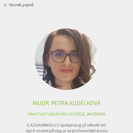
Slovník pojmů
MUDR. PETRA KUDĚLKOVÁ
PRAKTICKÝ LÉKAŘ PRO DOSPĚLÉ, BRUŠPERK
S AZLEKARNOU.CZ spolupracuji již několik let.
Jejich osobní přístup je na profesionální úrovni.