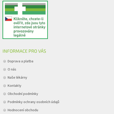
INFORMACE PRO VÁS
Doprava a platba
O nás
Naše lékárny
Kontakty
Obchodní podmínky
Podmínky ochrany osobních údajů
Hodnocení obchodu