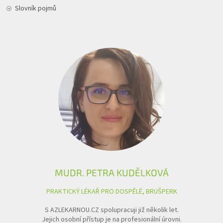
Slovník pojmů
MUDR. PETRA KUDĚLKOVÁ
PRAKTICKÝ LÉKAŘ PRO DOSPĚLÉ, BRUŠPERK
S AZLEKARNOU.CZ spolupracuji již několik let.
Jejich osobní přístup je na profesionální úrovni.