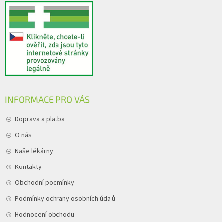
INFORMACE PRO VÁS
Doprava a platba
O nás
Naše lékárny
Kontakty
Obchodní podmínky
Podmínky ochrany osobních údajů
Hodnocení obchodu