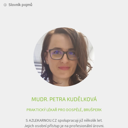
Slovník pojmů
MUDR. PETRA KUDĚLKOVÁ
PRAKTICKÝ LÉKAŘ PRO DOSPĚLÉ, BRUŠPERK
S AZLEKARNOU.CZ spolupracuji již několik let.
Jejich osobní přístup je na profesionální úrovni.