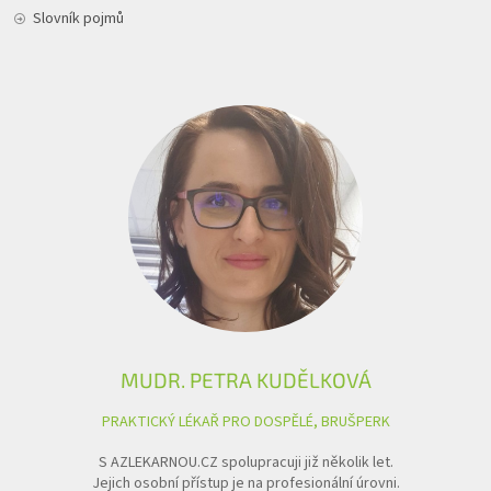
Slovník pojmů
MUDR. PETRA KUDĚLKOVÁ
PRAKTICKÝ LÉKAŘ PRO DOSPĚLÉ, BRUŠPERK
S AZLEKARNOU.CZ spolupracuji již několik let.
Jejich osobní přístup je na profesionální úrovni.