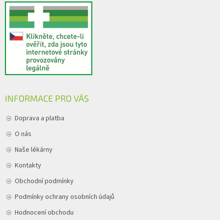
INFORMACE PRO VÁS
Doprava a platba
O nás
Naše lékárny
Kontakty
Obchodní podmínky
Podmínky ochrany osobních údajů
Hodnocení obchodu