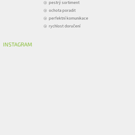
pestrý sortiment
ochota poradit
perfektní komunikace
rychlost doručení
INSTAGRAM