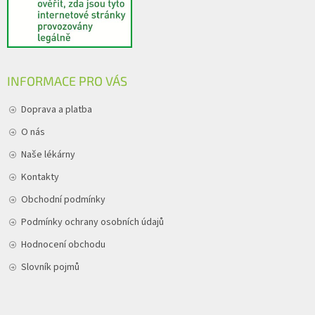
INFORMACE PRO VÁS
Doprava a platba
O nás
Naše lékárny
Kontakty
Obchodní podmínky
Podmínky ochrany osobních údajů
Hodnocení obchodu
Slovník pojmů