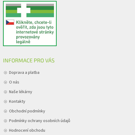
INFORMACE PRO VÁS
Doprava a platba
O nás
Naše lékárny
Kontakty
Obchodní podmínky
Podmínky ochrany osobních údajů
Hodnocení obchodu