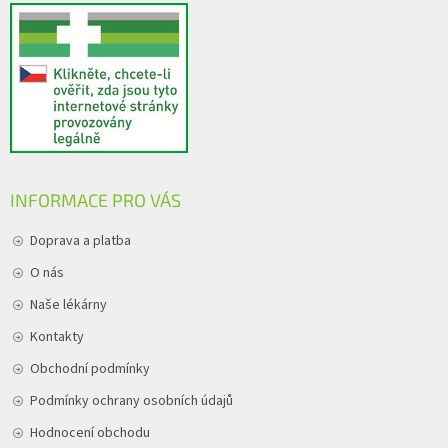
INFORMACE PRO VÁS
Doprava a platba
O nás
Naše lékárny
Kontakty
Obchodní podmínky
Podmínky ochrany osobních údajů
Hodnocení obchodu