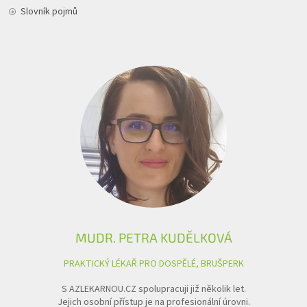
Slovník pojmů
MUDR. PETRA KUDĚLKOVÁ
PRAKTICKÝ LÉKAŘ PRO DOSPĚLÉ, BRUŠPERK
S AZLEKARNOU.CZ spolupracuji již několik let.
Jejich osobní přístup je na profesionální úrovni.