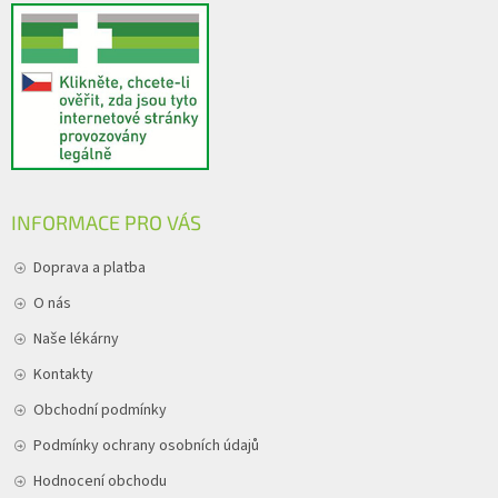
INFORMACE PRO VÁS
Doprava a platba
O nás
Naše lékárny
Kontakty
Obchodní podmínky
Podmínky ochrany osobních údajů
Hodnocení obchodu