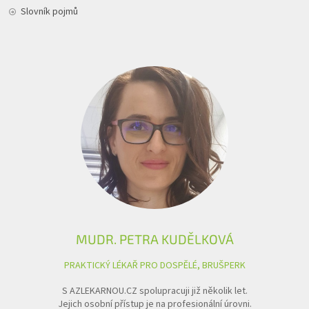
Slovník pojmů
MUDR. PETRA KUDĚLKOVÁ
PRAKTICKÝ LÉKAŘ PRO DOSPĚLÉ, BRUŠPERK
S AZLEKARNOU.CZ spolupracuji již několik let.
Jejich osobní přístup je na profesionální úrovni.