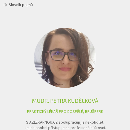
Slovník pojmů
MUDR. PETRA KUDĚLKOVÁ
PRAKTICKÝ LÉKAŘ PRO DOSPĚLÉ, BRUŠPERK
S AZLEKARNOU.CZ spolupracuji již několik let.
Jejich osobní přístup je na profesionální úrovni.