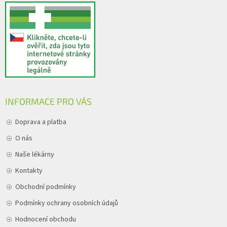
INFORMACE PRO VÁS
Doprava a platba
O nás
Naše lékárny
Kontakty
Obchodní podmínky
Podmínky ochrany osobních údajů
Hodnocení obchodu