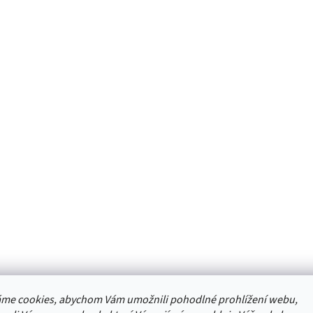
me cookies, abychom Vám umožnili pohodlné prohlížení webu,