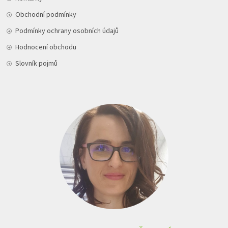
Obchodní podmínky
Podmínky ochrany osobních údajů
Hodnocení obchodu
Slovník pojmů