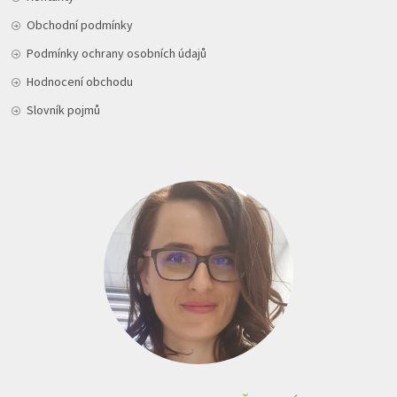
Obchodní podmínky
Podmínky ochrany osobních údajů
Hodnocení obchodu
Slovník pojmů