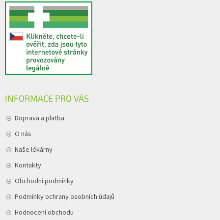
INFORMACE PRO VÁS
Doprava a platba
O nás
Naše lékárny
Kontakty
Obchodní podmínky
Podmínky ochrany osobních údajů
Hodnocení obchodu