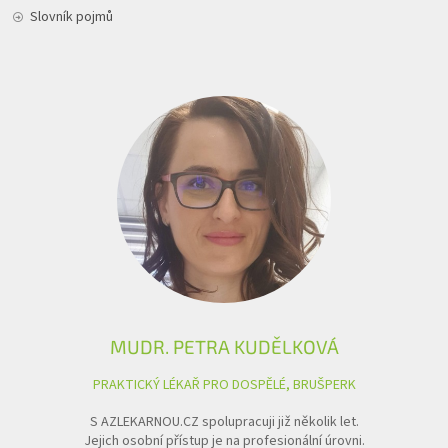
Slovník pojmů
MUDR. PETRA KUDĚLKOVÁ
PRAKTICKÝ LÉKAŘ PRO DOSPĚLÉ, BRUŠPERK
S AZLEKARNOU.CZ spolupracuji již několik let.
Jejich osobní přístup je na profesionální úrovni.