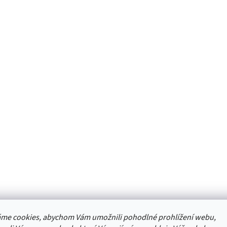
me cookies, abychom Vám umožnili pohodlné prohlížení webu,