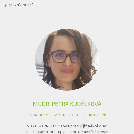
Slovník pojmů
MUDR. PETRA KUDĚLKOVÁ
PRAKTICKÝ LÉKAŘ PRO DOSPĚLÉ, BRUŠPERK
S AZLEKARNOU.CZ spolupracuji již několik let.
Jejich osobní přístup je na profesionální úrovni.