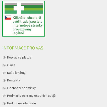
INFORMACE PRO VÁS
Doprava a platba
O nás
Naše lékárny
Kontakty
Obchodní podmínky
Podmínky ochrany osobních údajů
Hodnocení obchodu