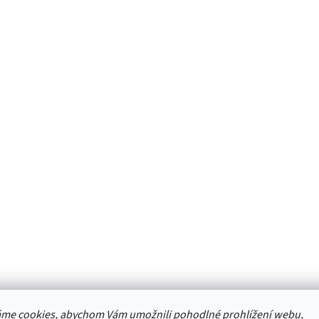
me cookies, abychom Vám umožnili pohodlné prohlížení webu,