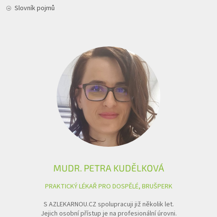
Slovník pojmů
MUDR. PETRA KUDĚLKOVÁ
PRAKTICKÝ LÉKAŘ PRO DOSPĚLÉ, BRUŠPERK
S AZLEKARNOU.CZ spolupracuji již několik let.
Jejich osobní přístup je na profesionální úrovni.