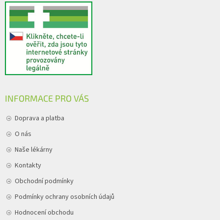
INFORMACE PRO VÁS
Doprava a platba
O nás
Naše lékárny
Kontakty
Obchodní podmínky
Podmínky ochrany osobních údajů
Hodnocení obchodu