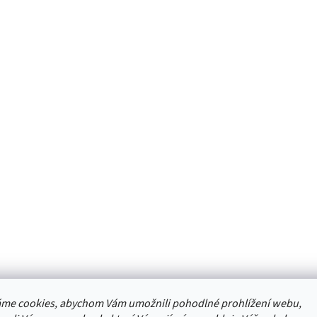
me cookies, abychom Vám umožnili pohodlné prohlížení webu,