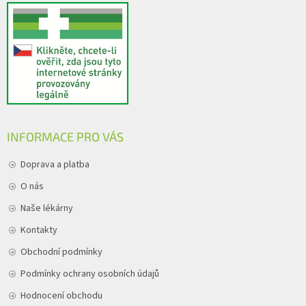
INFORMACE PRO VÁS
Doprava a platba
O nás
Naše lékárny
Kontakty
Obchodní podmínky
Podmínky ochrany osobních údajů
Hodnocení obchodu