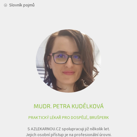
Slovník pojmů
MUDR. PETRA KUDĚLKOVÁ
PRAKTICKÝ LÉKAŘ PRO DOSPĚLÉ, BRUŠPERK
S AZLEKARNOU.CZ spolupracuji již několik let.
Jejich osobní přístup je na profesionální úrovni.