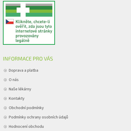
INFORMACE PRO VÁS
Doprava a platba
O nás
Naše lékárny
Kontakty
Obchodní podmínky
Podmínky ochrany osobních údajů
Hodnocení obchodu