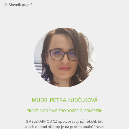
Slovník pojmů
MUDR. PETRA KUDĚLKOVÁ
PRAKTICKÝ LÉKAŘ PRO DOSPĚLÉ, BRUŠPERK
S AZLEKARNOU.CZ spolupracuji již několik let.
Jejich osobní přístup je na profesionální úrovni.