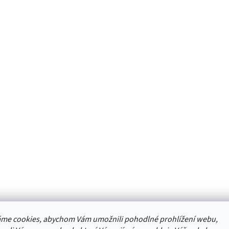
me cookies, abychom Vám umožnili pohodlné prohlížení webu,