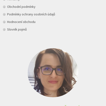
Obchodní podmínky
Podmínky ochrany osobních údajů
Hodnocení obchodu
Slovník pojmů