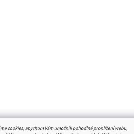
me cookies, abychom Vám umožnili pohodlné prohlížení webu,