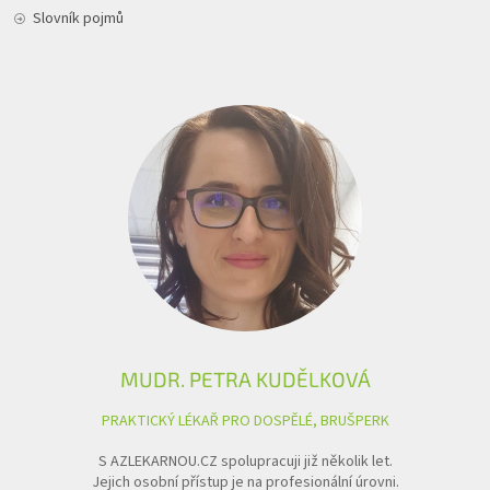
Slovník pojmů
MUDR. PETRA KUDĚLKOVÁ
PRAKTICKÝ LÉKAŘ PRO DOSPĚLÉ, BRUŠPERK
S AZLEKARNOU.CZ spolupracuji již několik let.
Jejich osobní přístup je na profesionální úrovni.