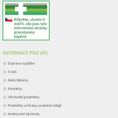
INFORMACE PRO VÁS
Doprava a platba
O nás
Naše lékárny
Kontakty
Obchodní podmínky
Podmínky ochrany osobních údajů
Hodnocení obchodu