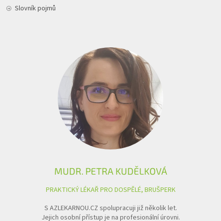
Slovník pojmů
MUDR. PETRA KUDĚLKOVÁ
PRAKTICKÝ LÉKAŘ PRO DOSPĚLÉ, BRUŠPERK
S AZLEKARNOU.CZ spolupracuji již několik let.
Jejich osobní přístup je na profesionální úrovni.