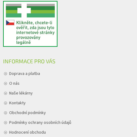
INFORMACE PRO VÁS
Doprava a platba
O nás
Naše lékárny
Kontakty
Obchodní podmínky
Podmínky ochrany osobních údajů
Hodnocení obchodu