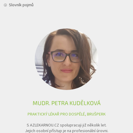
Slovník pojmů
MUDR. PETRA KUDĚLKOVÁ
PRAKTICKÝ LÉKAŘ PRO DOSPĚLÉ, BRUŠPERK
S AZLEKARNOU.CZ spolupracuji již několik let.
Jejich osobní přístup je na profesionální úrovni.