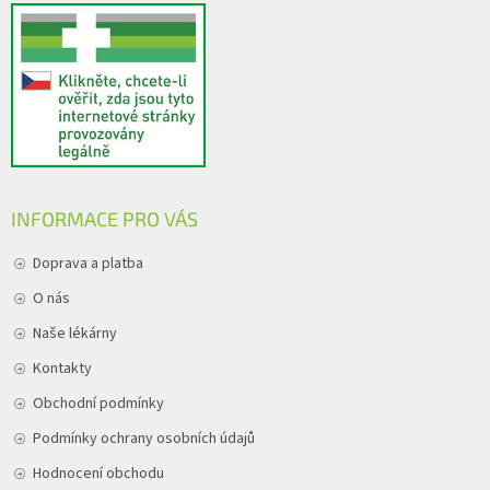
INFORMACE PRO VÁS
Doprava a platba
O nás
Naše lékárny
Kontakty
Obchodní podmínky
Podmínky ochrany osobních údajů
Hodnocení obchodu