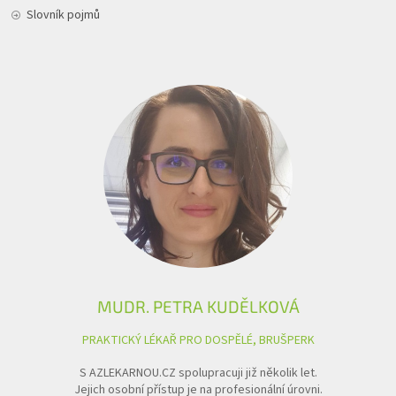
Slovník pojmů
MUDR. PETRA KUDĚLKOVÁ
PRAKTICKÝ LÉKAŘ PRO DOSPĚLÉ, BRUŠPERK
S AZLEKARNOU.CZ spolupracuji již několik let.
Jejich osobní přístup je na profesionální úrovni.