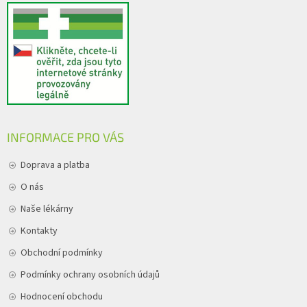
INFORMACE PRO VÁS
Doprava a platba
O nás
Naše lékárny
Kontakty
Obchodní podmínky
Podmínky ochrany osobních údajů
Hodnocení obchodu