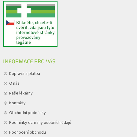
INFORMACE PRO VÁS
Doprava a platba
O nás
Naše lékárny
Kontakty
Obchodní podmínky
Podmínky ochrany osobních údajů
Hodnocení obchodu