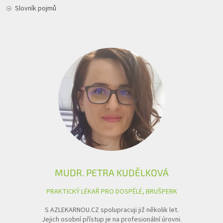
Slovník pojmů
MUDR. PETRA KUDĚLKOVÁ
PRAKTICKÝ LÉKAŘ PRO DOSPĚLÉ, BRUŠPERK
S AZLEKARNOU.CZ spolupracuji již několik let.
Jejich osobní přístup je na profesionální úrovni.