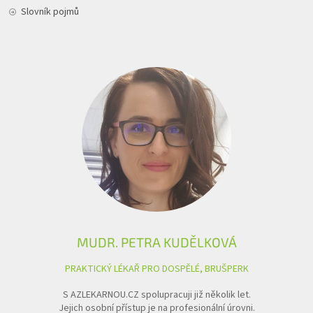
Slovník pojmů
MUDR. PETRA KUDĚLKOVÁ
PRAKTICKÝ LÉKAŘ PRO DOSPĚLÉ, BRUŠPERK
S AZLEKARNOU.CZ spolupracuji již několik let.
Jejich osobní přístup je na profesionální úrovni.