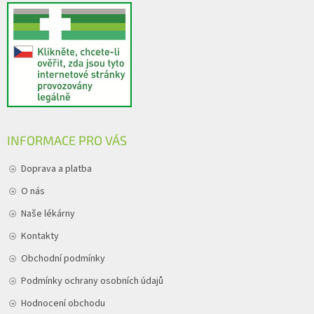
INFORMACE PRO VÁS
Doprava a platba
O nás
Naše lékárny
Kontakty
Obchodní podmínky
Podmínky ochrany osobních údajů
Hodnocení obchodu