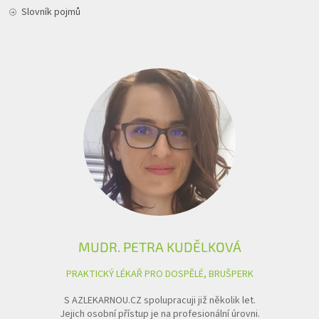
Slovník pojmů
MUDR. PETRA KUDĚLKOVÁ
PRAKTICKÝ LÉKAŘ PRO DOSPĚLÉ, BRUŠPERK
S AZLEKARNOU.CZ spolupracuji již několik let.
Jejich osobní přístup je na profesionální úrovni.