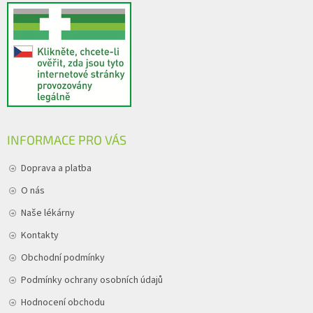
INFORMACE PRO VÁS
Doprava a platba
O nás
Naše lékárny
Kontakty
Obchodní podmínky
Podmínky ochrany osobních údajů
Hodnocení obchodu