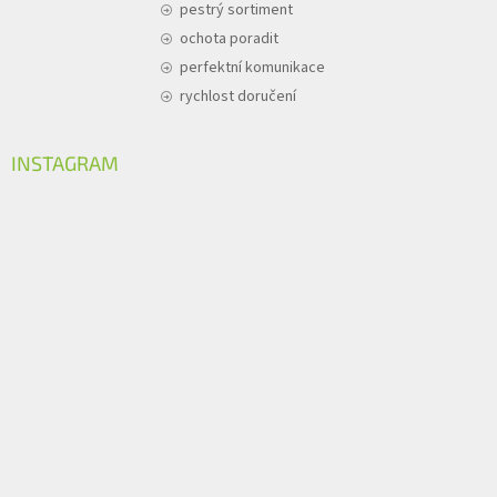
pestrý sortiment
ochota poradit
perfektní komunikace
rychlost doručení
INSTAGRAM