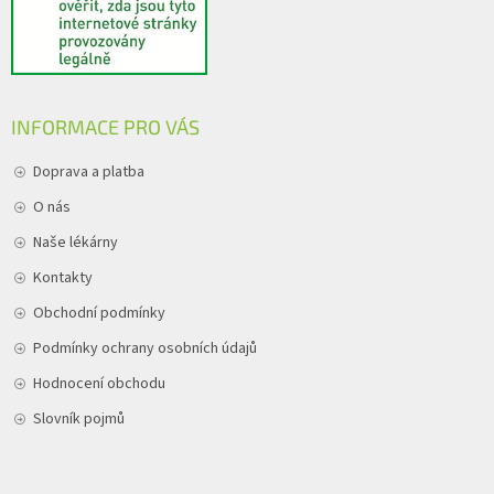
INFORMACE PRO VÁS
Doprava a platba
O nás
Naše lékárny
Kontakty
Obchodní podmínky
Podmínky ochrany osobních údajů
Hodnocení obchodu
Slovník pojmů