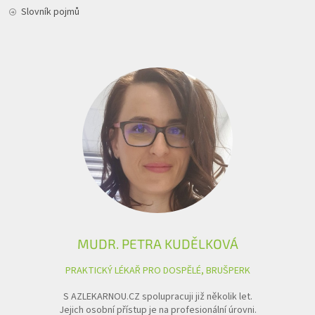
Slovník pojmů
MUDR. PETRA KUDĚLKOVÁ
PRAKTICKÝ LÉKAŘ PRO DOSPĚLÉ, BRUŠPERK
S AZLEKARNOU.CZ spolupracuji již několik let.
Jejich osobní přístup je na profesionální úrovni.