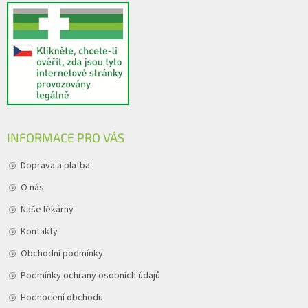
INFORMACE PRO VÁS
Doprava a platba
O nás
Naše lékárny
Kontakty
Obchodní podmínky
Podmínky ochrany osobních údajů
Hodnocení obchodu